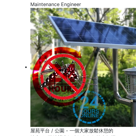
Maintenance Engineer
屋苑平台 / 公園 - 一個大家放鬆休憩的