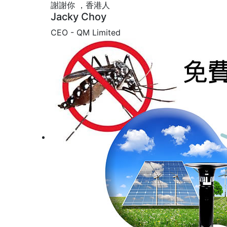
謝謝你 ，香港人
Jacky Choy
CEO - QM Limited